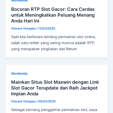
Worldwide
Bocoran RTP Slot Gacor: Cara Cerdas
untuk Meningkatkan Peluang Menang
Anda Hari Ini
Vincent Hutapea
/
13/03/2025
Saat kita berbicara tentang permainan slot online,
salah satu istilah yang sering muncul adalah RTP,
yang merupakan singkatan dari Return
Worldwide
Mainkan Situs Slot Maxwin dengan Link
Slot Gacor Terupdate dan Raih Jackpot
Impian Anda
Vincent Hutapea
/
06/03/2025
Sebagai seorang penggemar permainan slot, saya