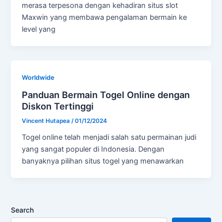
merasa terpesona dengan kehadiran situs slot
Maxwin yang membawa pengalaman bermain ke
level yang
Worldwide
Panduan Bermain Togel Online dengan
Diskon Tertinggi
Vincent Hutapea
/
01/12/2024
Togel online telah menjadi salah satu permainan judi
yang sangat populer di Indonesia. Dengan
banyaknya pilihan situs togel yang menawarkan
Search