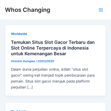
Skip
Whos Changing
to
Main
content
Men
Worldwide
Temukan Situs Slot Gacor Terbaru dan
Slot Online Terpercaya di Indonesia
untuk Kemenangan Besar
Vincent Hutapea
/
22/03/2025
Dalam dunia perjudian online, istilah “situs slot
gacor” sering kali menjadi topik pembicaraan para
pemain. Situs slot gacor merujuk pada platform
perjudian […]